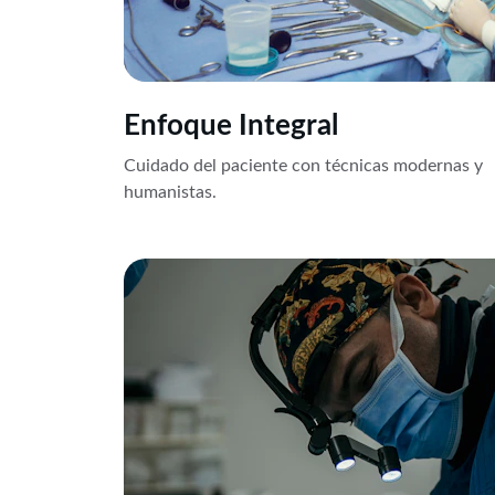
Enfoque Integral
Cuidado del paciente con técnicas modernas y 
humanistas.