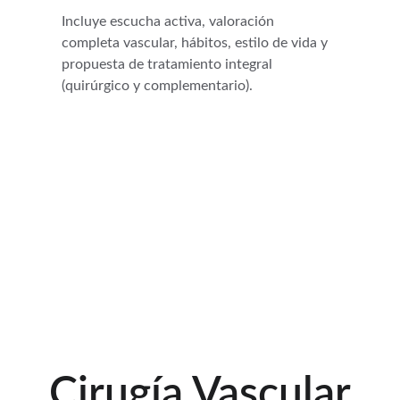
Incluye escucha activa, valoración 
completa vascular, hábitos, estilo de vida y 
propuesta de tratamiento integral 
(quirúrgico y complementario).
Cirugía Vascular