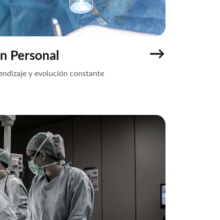
→
n Personal
ndizaje y evolución constante 