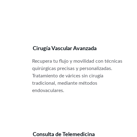
Cirugía Vascular Avanzada
Recupera tu flujo y movilidad con técnicas 
quirúrgicas precisas y personalizadas. 
Tratamiento de várices sin cirugía 
tradicional, mediante métodos 
endovaculares. 
Consulta de Telemedicina 