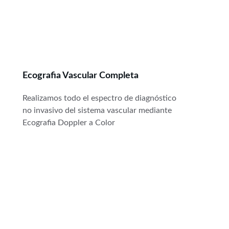
Ecografia Vascular Completa
Realizamos todo el espectro de diagnóstico 
no invasivo del sistema vascular mediante 
Ecografia Doppler a Color 