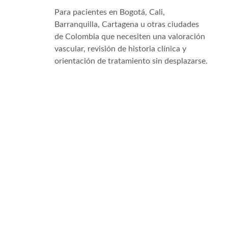
Para pacientes en Bogotá, Cali, 
Barranquilla, Cartagena u otras ciudades 
de Colombia que necesiten una valoración 
vascular, revisión de historia clínica y 
orientación de tratamiento sin desplazarse.