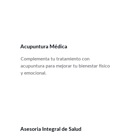
Acupuntura Médica
Complementa tu tratamiento con 
acupuntura para mejorar tu bienestar físico 
y emocional.
Asesoria Integral de Salud 