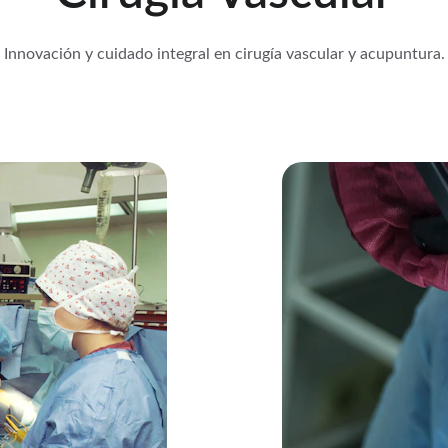
Innovación y cuidado integral en cirugía vascular y acupuntura.