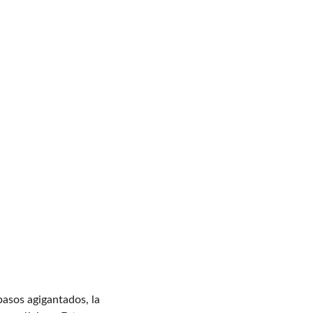
pasos agigantados, la 