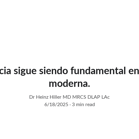
cia sigue siendo fundamental en
moderna.
Dr Heinz Hiller MD MRCS DLAP LAc
6/18/2025
3 min read