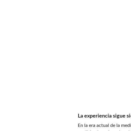
La experiencia sigue 
En la era actual de la med