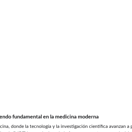
siendo fundamental en la medicina moderna
icina, donde la tecnología y la investigación científica avanzan a 