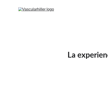
La experien